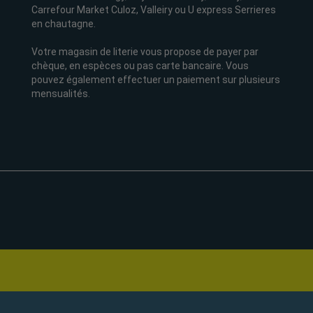
Carrefour Market Culoz, Valleiry ou U express Serrieres
en chautagne.
Votre magasin de literie vous propose de payer par
chèque, en espèces ou pas carte bancaire. Vous
pouvez également effectuer un paiement sur plusieurs
mensualités.
Vente de