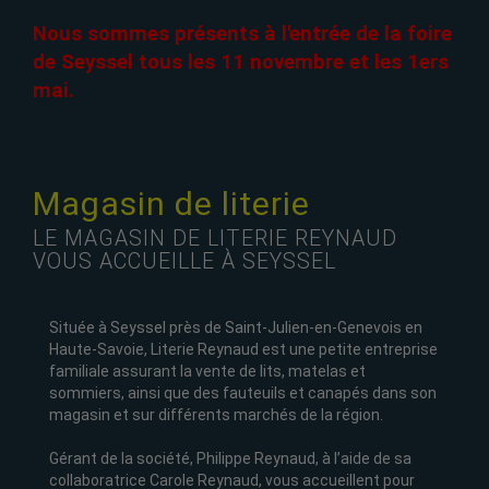
Nous sommes présents à l'entrée de la foire
de Seyssel tous les 11 novembre et les 1ers
mai.
Magasin de literie
LE MAGASIN DE LITERIE REYNAUD
VOUS ACCUEILLE À SEYSSEL
Située à Seyssel près de Saint-Julien-en-Genevois en
Haute-Savoie, Literie Reynaud est une petite entreprise
familiale assurant la vente de lits, matelas et
sommiers, ainsi que des fauteuils et canapés dans son
magasin et sur différents marchés de la région.
Gérant de la société, Philippe Reynaud, à l’aide de sa
collaboratrice Carole Reynaud, vous accueillent pour